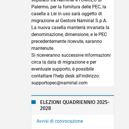
Palermo, per la fornitura delle PEC, la
casella a Lei in uso sarà oggetto di
migrazione al Gestore Namirial S.p.A.
La nuova casella manterrà invariata la
denominazione, dimensione, e le PEC
precedentemente ricevute, saranno
mantenute.
Si riceveranno successive informazioni
circa la data di migrazione e per
eventuale supporto, è possibile
contattare l'help desk all'indirizzo:
supportopec@namirial.com
ELEZIONI QUADRIENNIO 2025-
2028
Avvisi di convocazione