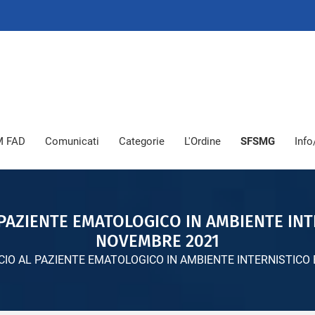
 FAD
Comunicati
Categorie
L'Ordine
SFSMG
Info
AZIENTE EMATOLOGICO IN AMBIENTE INTER
NOVEMBRE 2021
O AL PAZIENTE EMATOLOGICO IN AMBIENTE INTERNISTICO E