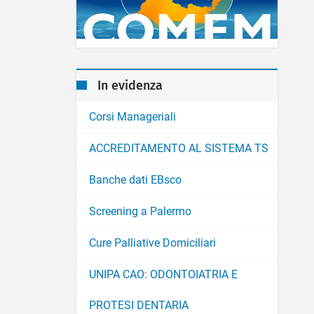
In evidenza
Corsi Manageriali
ACCREDITAMENTO AL SISTEMA TS
Banche dati EBsco
Screening a Palermo
Cure Palliative Domiciliari
UNIPA CAO: ODONTOIATRIA E
PROTESI DENTARIA