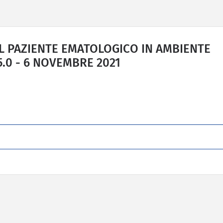
L PAZIENTE EMATOLOGICO IN AMBIENTE
5.0 - 6 NOVEMBRE 2021