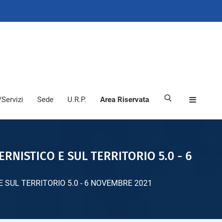
/Servizi
Sede
U.R.P.
Area Riservata
NISTICO E SUL TERRITORIO 5.0 - 6
 SUL TERRITORIO 5.0 - 6 NOVEMBRE 2021