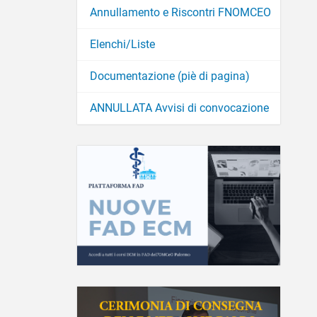
Annullamento e Riscontri FNOMCEO
Elenchi/Liste
Documentazione (piè di pagina)
ANNULLATA Avvisi di convocazione