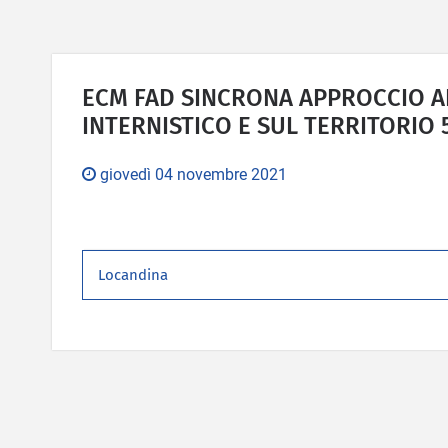
ECM FAD SINCRONA APPROCCIO A
INTERNISTICO E SUL TERRITORIO 
giovedì 04 novembre 2021
Locandina