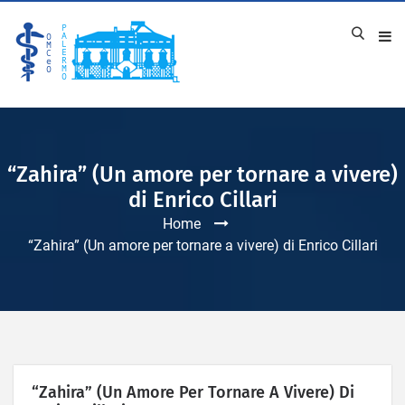
“Zahira” (Un amore per tornare a vivere)
di Enrico Cillari
Home
“Zahira” (Un amore per tornare a vivere) di Enrico Cillari
“Zahira” (Un Amore Per Tornare A Vivere) Di