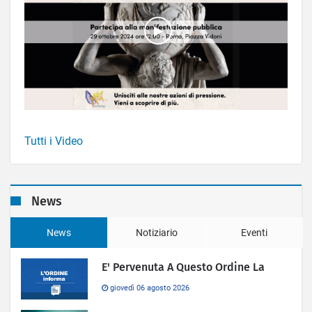
Tutti i Video
News
News
Notiziario
Eventi
E' Pervenuta A Questo Ordine La
giovedì 06 agosto 2026