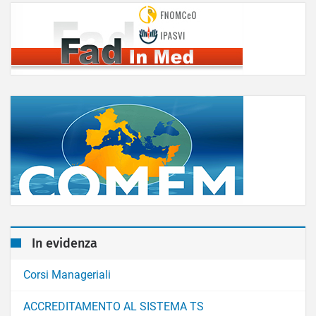
In evidenza
Corsi Manageriali
ACCREDITAMENTO AL SISTEMA TS