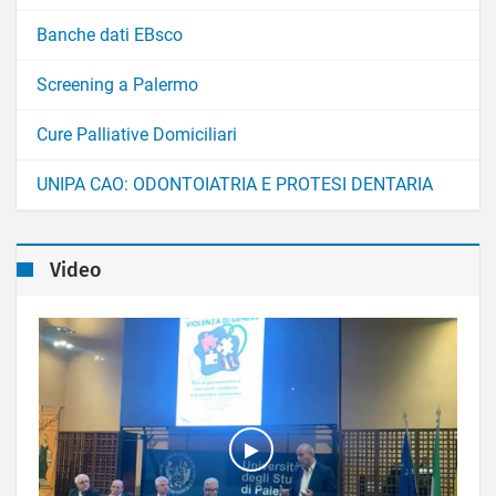
Banche dati EBsco
Screening a Palermo
Cure Palliative Domiciliari
UNIPA CAO: ODONTOIATRIA E PROTESI DENTARIA
Video