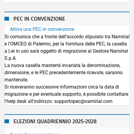
PEC IN CONVENZIONE
Attiva una PEC in convenzione
Si comunica che a fronte dell’accordo stipulato tra Namirial
e l'OMCEO di Palermo, per la fornitura delle PEC, la casella
a Lei in uso sarà oggetto di migrazione al Gestore Namirial
S.p.A.
La nuova casella manterrà invariata la denominazione,
dimensione, e le PEC precedentemente ricevute, saranno
mantenute.
Si riceveranno successive informazioni circa la data di
migrazione e per eventuale supporto, è possibile contattare
l'help desk all'indirizzo: supportopec@namirial.com
ELEZIONI QUADRIENNIO 2025-2028