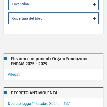
Locandina
Copertina del libro
Elezioni componenti Organi Fondazione
ENPAM 2025 - 2029
Allegati
DECRETO ANTIVIOLENZA
Decreto-legge 1° ottobre 2024, n. 137