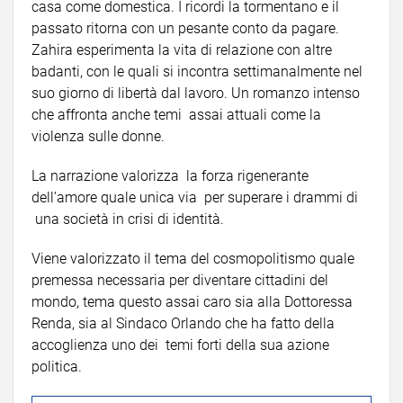
casa come domestica. I ricordi la tormentano e il
passato ritorna con un pesante conto da pagare.
Zahira esperimenta la vita di relazione con altre
badanti, con le quali si incontra settimanalmente nel
suo giorno di libertà dal lavoro. Un romanzo intenso
che affronta anche temi assai attuali come la
violenza sulle donne.
La narrazione valorizza la forza rigenerante
dell’amore quale unica via per superare i drammi di
una società in crisi di identità.
Viene valorizzato il tema del cosmopolitismo quale
premessa necessaria per diventare cittadini del
mondo, tema questo assai caro sia alla Dottoressa
Renda, sia al Sindaco Orlando che ha fatto della
accoglienza uno dei temi forti della sua azione
politica.