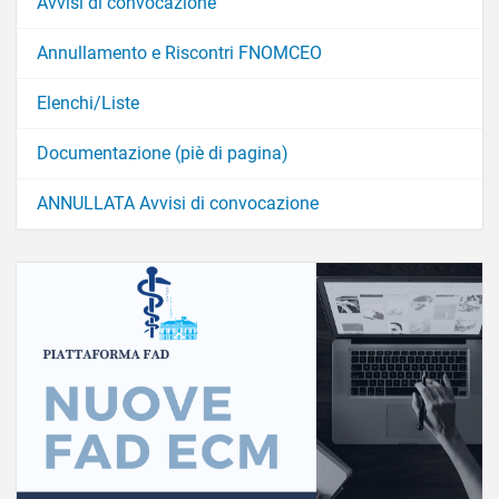
Avvisi di convocazione
Annullamento e Riscontri FNOMCEO
Elenchi/Liste
Documentazione (piè di pagina)
ANNULLATA Avvisi di convocazione