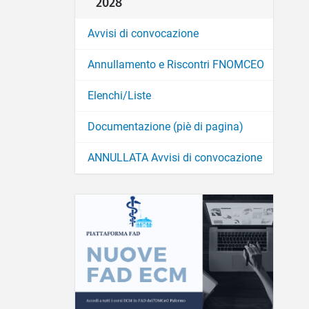
2028
Avvisi di convocazione
Annullamento e Riscontri FNOMCEO
Elenchi/Liste
Documentazione (piè di pagina)
ANNULLATA Avvisi di convocazione