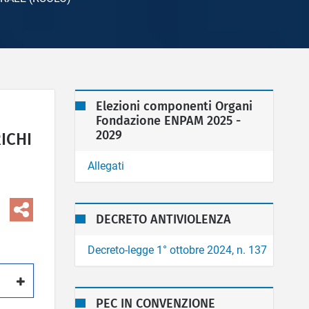
Elezioni componenti Organi
Fondazione ENPAM 2025 -
2029
ICHI
Allegati
DECRETO ANTIVIOLENZA
Decreto-legge 1° ottobre 2024, n. 137
PEC IN CONVENZIONE