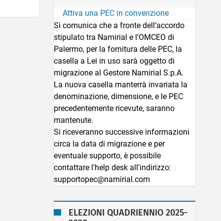
Attiva una PEC in convenzione
Si comunica che a fronte dell’accordo
stipulato tra Namirial e l'OMCEO di
Palermo, per la fornitura delle PEC, la
casella a Lei in uso sarà oggetto di
migrazione al Gestore Namirial S.p.A.
La nuova casella manterrà invariata la
denominazione, dimensione, e le PEC
precedentemente ricevute, saranno
mantenute.
Si riceveranno successive informazioni
circa la data di migrazione e per
eventuale supporto, è possibile
contattare l'help desk all'indirizzo:
supportopec@namirial.com
ELEZIONI QUADRIENNIO 2025-