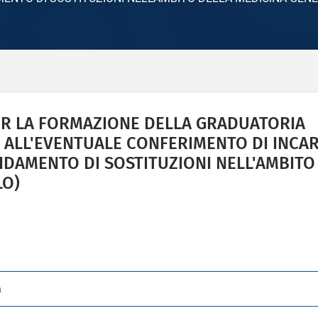
PER LA FORMAZIONE DELLA GRADUATORIA
I ALL'EVENTUALE CONFERIMENTO DI INCAR
IDAMENTO DI SOSTITUZIONI NELL'AMBITO
LO)
a