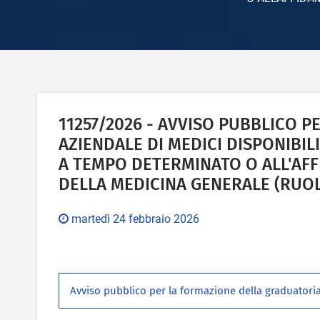
11257/2026 - AVVISO PUBBLICO 
AZIENDALE DI MEDICI DISPONIBIL
A TEMPO DETERMINATO O ALL'AFF
DELLA MEDICINA GENERALE (RUO
martedì 24 febbraio 2026
Avviso pubblico per la formazione della graduatori