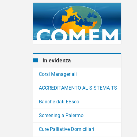
In evidenza
Corsi Manageriali
ACCREDITAMENTO AL SISTEMA TS
Banche dati EBsco
Screening a Palermo
Cure Palliative Domiciliari