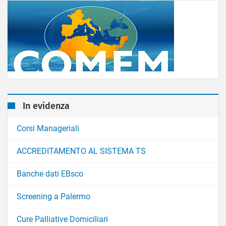
In evidenza
Corsi Manageriali
ACCREDITAMENTO AL SISTEMA TS
Banche dati EBsco
Screening a Palermo
Cure Palliative Domiciliari