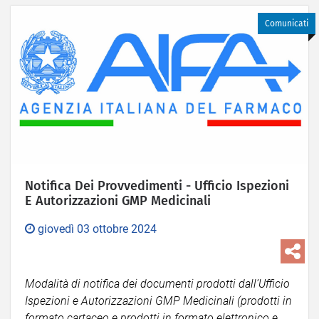
Comunicati
Notifica Dei Provvedimenti - Ufficio Ispezioni
E Autorizzazioni GMP Medicinali
giovedì 03 ottobre 2024
Modalità di notifica dei documenti prodotti dall’Ufficio
Ispezioni e Autorizzazioni GMP Medicinali (prodotti in
formato cartaceo e prodotti in formato elettronico e