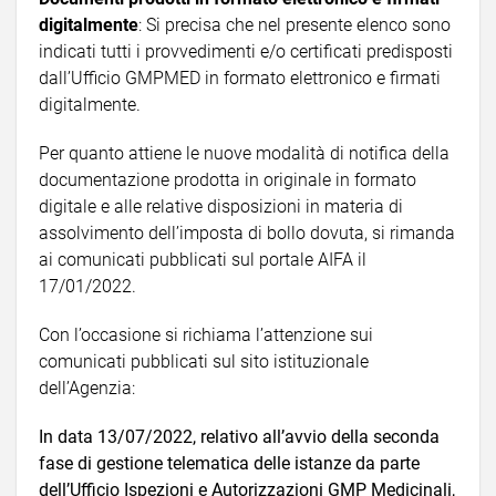
digitalmente
: Si precisa che nel presente elenco sono
indicati tutti i provvedimenti e/o certificati predisposti
dall’Ufficio GMPMED in formato elettronico e firmati
digitalmente.
Per quanto attiene le nuove modalità di notifica della
documentazione prodotta in originale in formato
digitale e alle relative disposizioni in materia di
assolvimento dell’imposta di bollo dovuta, si rimanda
ai comunicati pubblicati sul portale AIFA il
17/01/2022.
Con l’occasione si richiama l’attenzione sui
comunicati pubblicati sul sito istituzionale
dell’Agenzia:
In data 13/07/2022, relativo all’avvio della seconda
fase di gestione telematica delle istanze da parte
dell’Ufficio Ispezioni e Autorizzazioni GMP Medicinali,