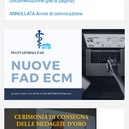
Documentazione (piè di pagina)
ANNULLATA Avvisi di convocazione