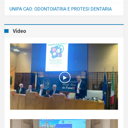
UNIPA CAO: ODONTOIATRIA E PROTESI DENTARIA
Video