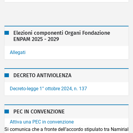
Elezioni componenti Organi Fondazione
ENPAM 2025 - 2029
Allegati
DECRETO ANTIVIOLENZA
Decreto-legge 1° ottobre 2024, n. 137
PEC IN CONVENZIONE
Attiva una PEC in convenzione
Si comunica che a fronte dell’accordo stipulato tra Namirial