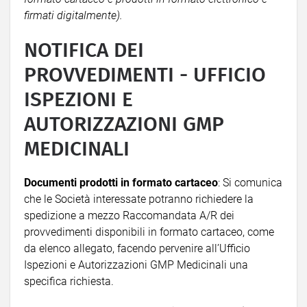
firmati digitalmente).
NOTIFICA DEI
PROVVEDIMENTI - UFFICIO
ISPEZIONI E
AUTORIZZAZIONI GMP
MEDICINALI
Documenti prodotti in formato cartaceo
: Si comunica
che le Società interessate potranno richiedere la
spedizione a mezzo Raccomandata A/R dei
provvedimenti disponibili in formato cartaceo, come
da elenco allegato, facendo pervenire all’Ufficio
Ispezioni e Autorizzazioni GMP Medicinali una
specifica richiesta.