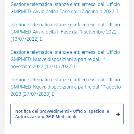
Gestione telematica istanze e atti emessi dall’Ufficio
GMPMED. Avvio della I Fase dal 17 gennaio 2022
Gestione telematica istanze e atti emessi dall’Ufficio
GMPMED. Avvio della II Fase dal 1 settembre 2022
(13/07/2022)
Gestione telematica istanze e atti emessi dall’Ufficio
GMPMED. Nuove disposizioni a partire dal 1°
novembre 2022 (13/10/2022)
Gestione telematica istanze e atti emessi dall’Ufficio
GMPMED. Nuove disposizioni a partire dal 1° agosto
2023 (27/07/2023)
Notifica dei provvedimenti - Ufficio Ispezioni e
Autorizzazioni GMP Medicinali