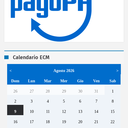
Calendario ECM
<
Agosto 2026
>
Dom
Lun
Mar
Mer
Gio
Ven
Sab
26
27
28
29
30
31
1
2
3
4
5
6
7
8
9
10
11
12
13
14
15
16
17
18
19
20
21
22