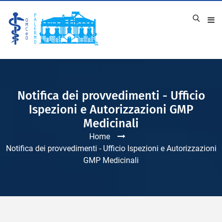
Notifica dei provvedimenti - Ufficio
Ispezioni e Autorizzazioni GMP
Medicinali
Home
Notifica dei provvedimenti - Ufficio Ispezioni e Autorizzazioni
GMP Medicinali