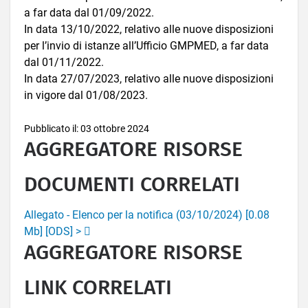
a far data dal 01/09/2022.
In data 13/10/2022, relativo alle nuove disposizioni
per l’invio di istanze all’Ufficio GMPMED, a far data
dal 01/11/2022.
In data 27/07/2023, relativo alle nuove disposizioni
in vigore dal 01/08/2023.
Pubblicato il: 03 ottobre 2024
AGGREGATORE RISORSE
DOCUMENTI CORRELATI
Allegato - Elenco per la notifica (03/10/2024) [0.08
Mb] [ODS] >
AGGREGATORE RISORSE
LINK CORRELATI