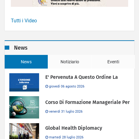
Tutti i Video
News
News
Notiziario
Eventi
E' Pervenuta A Questo Ordine La
giovedì 06 agosto 2026
Corso Di Formazione Manageriale Per
venerdì 31 luglio 2026
Global Health Diplomacy
martedì 28 luglio 2026