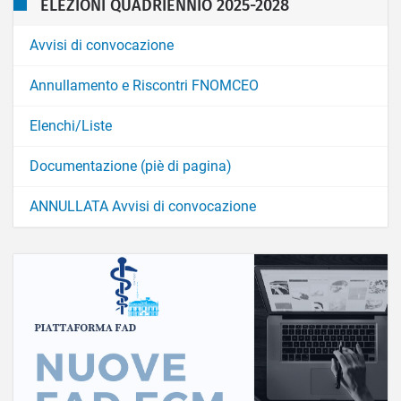
ELEZIONI QUADRIENNIO 2025-2028
Avvisi di convocazione
Annullamento e Riscontri FNOMCEO
Elenchi/Liste
Documentazione (piè di pagina)
ANNULLATA Avvisi di convocazione