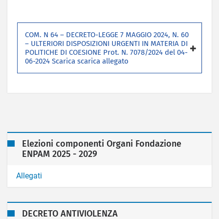
COM. N 64 – DECRETO-LEGGE 7 MAGGIO 2024, N. 60
– ULTERIORI DISPOSIZIONI URGENTI IN MATERIA DI
POLITICHE DI COESIONE Prot. N. 7078/2024 del 04-
06-2024 Scarica scarica allegato
Elezioni componenti Organi Fondazione
ENPAM 2025 - 2029
Allegati
DECRETO ANTIVIOLENZA