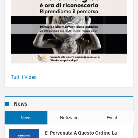
Tutti i Video
News
News
Notiziario
Eventi
E' Pervenuta A Questo Ordine La