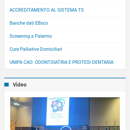
ACCREDITAMENTO AL SISTEMA TS
Banche dati EBsco
Screening a Palermo
Cure Palliative Domiciliari
UNIPA CAO: ODONTOIATRIA E PROTESI DENTARIA
Video