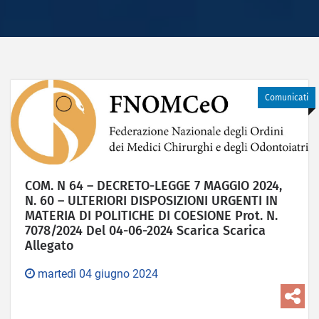
Comunicati
COM. N 64 – DECRETO-LEGGE 7 MAGGIO 2024,
N. 60 – ULTERIORI DISPOSIZIONI URGENTI IN
MATERIA DI POLITICHE DI COESIONE Prot. N.
7078/2024 Del 04-06-2024 Scarica Scarica
Allegato
martedì 04 giugno 2024