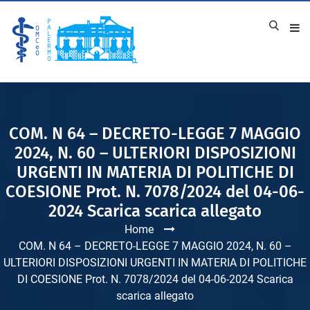
COM. N 64 – DECRETO-LEGGE 7 MAGGIO
2024, N. 60 – ULTERIORI DISPOSIZIONI
URGENTI IN MATERIA DI POLITICHE DI
COESIONE Prot. N. 7078/2024 del 04-06-
2024 Scarica scarica allegato
Home
COM. N 64 – DECRETO-LEGGE 7 MAGGIO 2024, N. 60 –
ULTERIORI DISPOSIZIONI URGENTI IN MATERIA DI POLITICHE
DI COESIONE Prot. N. 7078/2024 del 04-06-2024 Scarica
scarica allegato