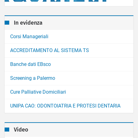
In evidenza
Corsi Manageriali
ACCREDITAMENTO AL SISTEMA TS
Banche dati EBsco
Screening a Palermo
Cure Palliative Domiciliari
UNIPA CAO: ODONTOIATRIA E PROTESI DENTARIA
Video