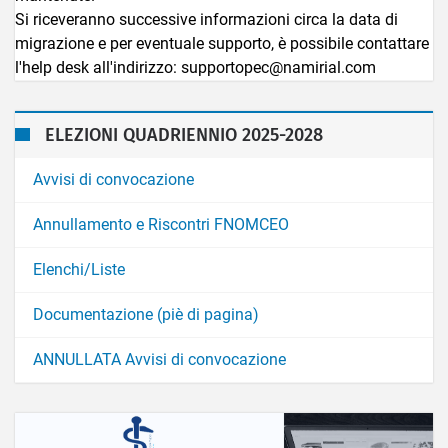
Si riceveranno successive informazioni circa la data di
migrazione e per eventuale supporto, è possibile contattare
l'help desk all'indirizzo: supportopec@namirial.com
ELEZIONI QUADRIENNIO 2025-2028
Avvisi di convocazione
Annullamento e Riscontri FNOMCEO
Elenchi/Liste
Documentazione (piè di pagina)
ANNULLATA Avvisi di convocazione