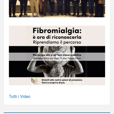
Tutti i Video