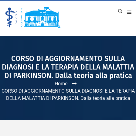
CORSO DI AGGIORNAMENTO SULLA
DIAGNOSI E LA TERAPIA DELLA MALATTIA
DI PARKINSON. Dalla teoria alla pratica
Home
CORSO DI AGGIORNAMENTO SULLA DIAGNOSI E LA TERAPIA
DELLA MALATTIA DI PARKINSON. Dalla teoria alla pratica