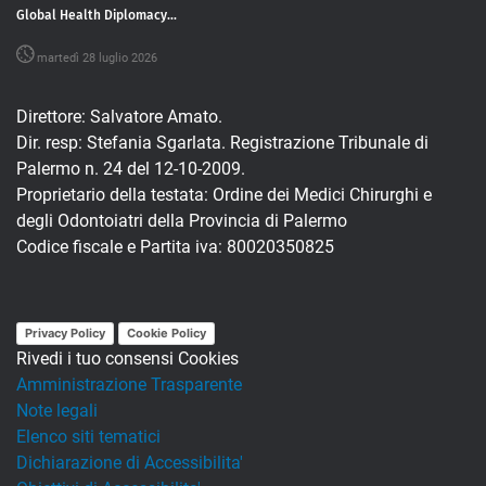
Global Health Diplomacy...
martedì 28 luglio 2026
Direttore: Salvatore Amato.
Dir. resp: Stefania Sgarlata. Registrazione Tribunale di
Palermo n. 24 del 12-10-2009.
Proprietario della testata: Ordine dei Medici Chirurghi e
degli Odontoiatri della Provincia di Palermo
Codice fiscale e Partita iva: 80020350825
Privacy Policy
Cookie Policy
Rivedi i tuo consensi Cookies
Amministrazione Trasparente
Note legali
Elenco siti tematici
Dichiarazione di Accessibilita'