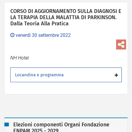
CORSO DI AGGIORNAMENTO SULLA DIAGNOSI E
LA TERAPIA DELLA MALATTIA DI PARKINSON.
Dalla Teoria Alla Pratica
venerdì 30 settembre 2022
NH Hotel
Locandina e programma
Elezioni componenti Organi Fondazione
ENPAM 2025 - 2029