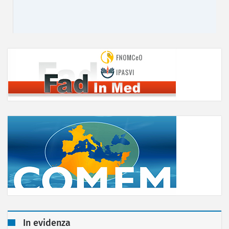
In evidenza