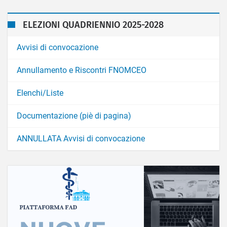
ELEZIONI QUADRIENNIO 2025-2028
Avvisi di convocazione
Annullamento e Riscontri FNOMCEO
Elenchi/Liste
Documentazione (piè di pagina)
ANNULLATA Avvisi di convocazione