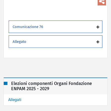
Comunicazione 76
Allegato
Elezioni componenti Organi Fondazione
ENPAM 2025 - 2029
Allegati