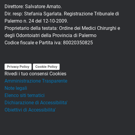
Direttore: Salvatore Amato.
Dir. resp: Stefania Sgarlata. Registrazione Tribunale di
Palermo n. 24 del 12-10-2009.
Proprietario della testata: Ordine dei Medici Chirurghi e
degli Odontoiatri della Provincia di Palermo
Codice fiscale e Partita iva: 80020350825
Privacy Policy
Cookie Policy
Rivedi i tuo consensi Cookies
Amministrazione Trasparente
Note legali
Elenco siti tematici
Dichiarazione di Accessibilita'
Obiettivi di Accessibilita'