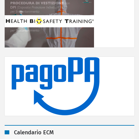
Calendario ECM