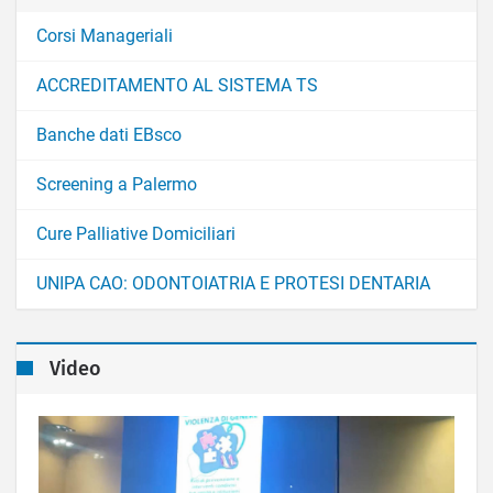
Corsi Manageriali
ACCREDITAMENTO AL SISTEMA TS
Banche dati EBsco
Screening a Palermo
Cure Palliative Domiciliari
UNIPA CAO: ODONTOIATRIA E PROTESI DENTARIA
Video