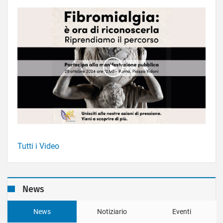
Tutti i Video
News
News
Notiziario
Eventi