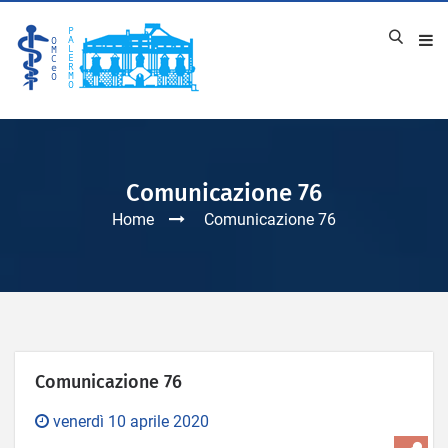
Comunicazione 76
Home
Comunicazione 76
Comunicazione 76
venerdì 10 aprile 2020