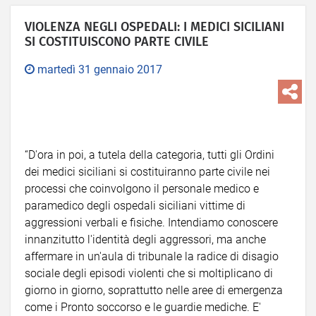
VIOLENZA NEGLI OSPEDALI: I MEDICI SICILIANI
SI COSTITUISCONO PARTE CIVILE
martedì 31 gennaio 2017
“D'ora in poi, a tutela della categoria, tutti gli Ordini
dei medici siciliani si costituiranno parte civile nei
processi che coinvolgono il personale medico e
paramedico degli ospedali siciliani vittime di
aggressioni verbali e fisiche. Intendiamo conoscere
innanzitutto l'identità degli aggressori, ma anche
affermare in un'aula di tribunale la radice di disagio
sociale degli episodi violenti che si moltiplicano di
giorno in giorno, soprattutto nelle aree di emergenza
come i Pronto soccorso e le guardie mediche. E'