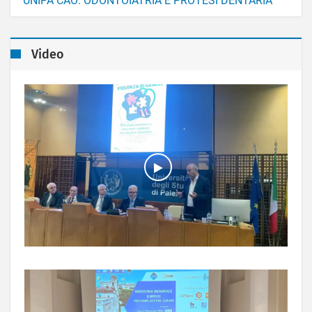
UNIPA CAO: ODONTOIATRIA E PROTESI DENTARIA
Video