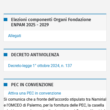
Elezioni componenti Organi Fondazione
ENPAM 2025 - 2029
Allegati
DECRETO ANTIVIOLENZA
Decreto-legge 1° ottobre 2024, n. 137
PEC IN CONVENZIONE
Attiva una PEC in convenzione
Si comunica che a fronte dell’accordo stipulato tra Namirial
e l'OMCEO di Palermo, per la fornitura delle PEC, la casella