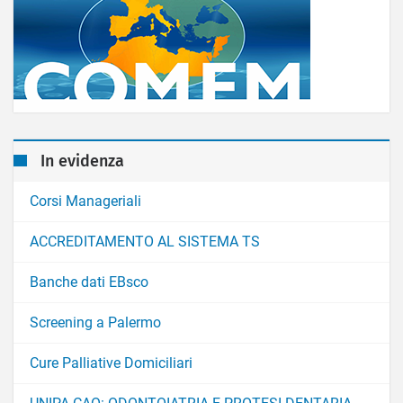
In evidenza
Corsi Manageriali
ACCREDITAMENTO AL SISTEMA TS
Banche dati EBsco
Screening a Palermo
Cure Palliative Domiciliari