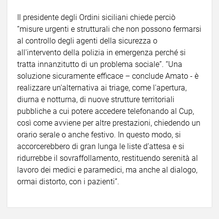
Il presidente degli Ordini siciliani chiede perciò
“misure urgenti e strutturali che non possono fermarsi
al controllo degli agenti della sicurezza o
all'intervento della polizia in emergenza perché si
tratta innanzitutto di un problema sociale”. “Una
soluzione sicuramente efficace – conclude Amato - è
realizzare un'alternativa ai triage, come l'apertura,
diurna e notturna, di nuove strutture territoriali
pubbliche a cui potere accedere telefonando al Cup,
così come avviene per altre prestazioni, chiedendo un
orario serale o anche festivo. In questo modo, si
accorcerebbero di gran lunga le liste d’attesa e si
ridurrebbe il sovraffollamento, restituendo serenità al
lavoro dei medici e paramedici, ma anche al dialogo,
ormai distorto, con i pazienti”.