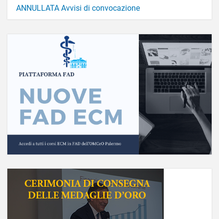
ANNULLATA Avvisi di convocazione