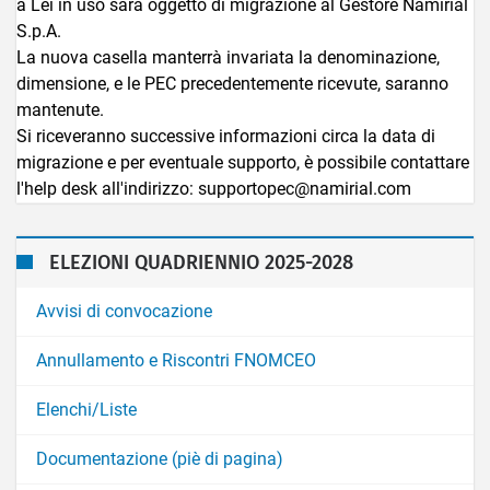
a Lei in uso sarà oggetto di migrazione al Gestore Namirial
S.p.A.
La nuova casella manterrà invariata la denominazione,
dimensione, e le PEC precedentemente ricevute, saranno
mantenute.
Si riceveranno successive informazioni circa la data di
migrazione e per eventuale supporto, è possibile contattare
l'help desk all'indirizzo: supportopec@namirial.com
ELEZIONI QUADRIENNIO 2025-2028
Avvisi di convocazione
Annullamento e Riscontri FNOMCEO
Elenchi/Liste
Documentazione (piè di pagina)