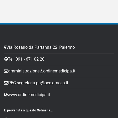
Via Rosario da Partanna 22, Palermo
Tel. 091 - 671 02 20
amministrazione@ordinemedicipa.it
PEC segreteria.pa@pec.omceo.it
www.ordinemedicipa.it
E' pervenuta a questo Ordine la...