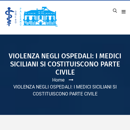
VIOLENZA NEGLI OSPEDALI: I MEDICI
SICILIANI SI COSTITUISCONO PARTE
CIVILE
Home
VIOLENZA NEGLI OSPEDALI: I MEDICI SICILIANI SI
COSTITUISCONO PARTE CIVILE