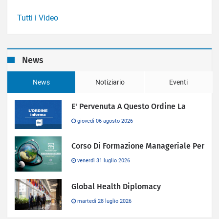
Tutti i Video
News
News
Notiziario
Eventi
E' Pervenuta A Questo Ordine La
giovedì 06 agosto 2026
Corso Di Formazione Manageriale Per
venerdì 31 luglio 2026
Global Health Diplomacy
martedì 28 luglio 2026