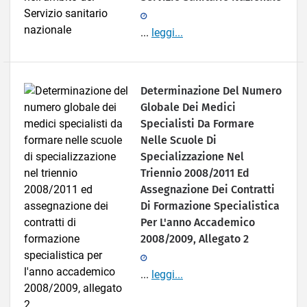
...
leggi...
Determinazione Del Numero
Globale Dei Medici
Specialisti Da Formare
Nelle Scuole Di
Specializzazione Nel
Triennio 2008/2011 Ed
Assegnazione Dei Contratti
Di Formazione Specialistica
Per L'anno Accademico
2008/2009, Allegato 2
...
leggi...