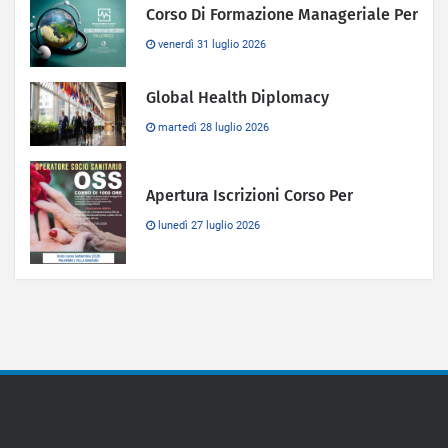
Corso Di Formazione Manageriale Per
venerdì 31 luglio 2026
Global Health Diplomacy
martedì 28 luglio 2026
Apertura Iscrizioni Corso Per
lunedì 27 luglio 2026