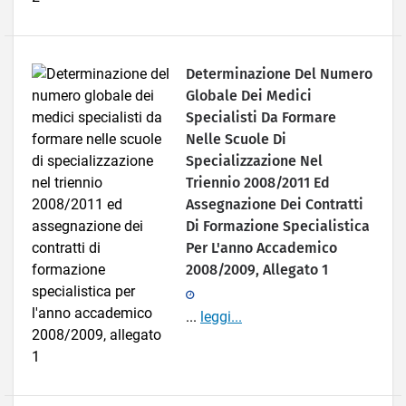
Determinazione Del Numero
Globale Dei Medici
Specialisti Da Formare
Nelle Scuole Di
Specializzazione Nel
Triennio 2008/2011 Ed
Assegnazione Dei Contratti
Di Formazione Specialistica
Per L'anno Accademico
2008/2009, Allegato 1
...
leggi...