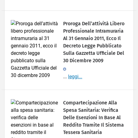
Proroga Dell’attività Libero
Professionale Intramuraria
Al 31 Gennaio 2011, Ecco Il
Decreto Legge Pubblicato
Sulla Gazzetta Ufficiale Del
30 Dicembre 2009
...
leggi...
Compartecipazione Alla
Spesa Sanitaria: Verifica
Delle Esenzioni In Base Al
Reddito Tramite Il Sistema
Tessera Sanitaria