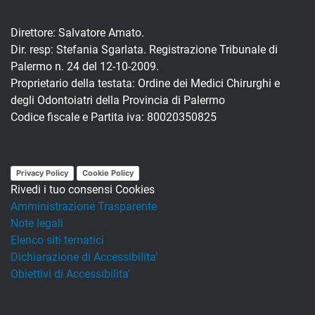
Direttore: Salvatore Amato.
Dir. resp: Stefania Sgarlata. Registrazione Tribunale di
Palermo n. 24 del 12-10-2009.
Proprietario della testata: Ordine dei Medici Chirurghi e
degli Odontoiatri della Provincia di Palermo
Codice fiscale e Partita iva: 80020350825
Privacy Policy
Cookie Policy
Rivedi i tuo consensi Cookies
Amministrazione Trasparente
Note legali
Elenco siti tematici
Dichiarazione di Accessibilita'
Obiettivi di Accessibilita'