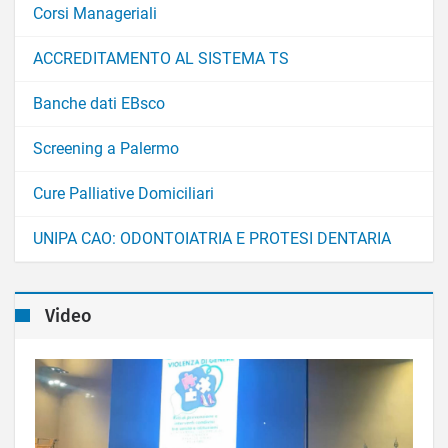
Corsi Manageriali
ACCREDITAMENTO AL SISTEMA TS
Banche dati EBsco
Screening a Palermo
Cure Palliative Domiciliari
UNIPA CAO: ODONTOIATRIA E PROTESI DENTARIA
Video