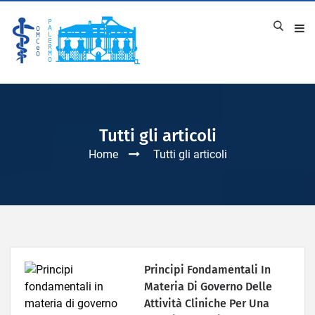
Tutti gli articoli
Home
Tutti gli articoli
Principi Fondamentali In
Materia Di Governo Delle
Attività Cliniche Per Una