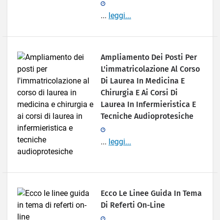
...
leggi...
Ampliamento Dei Posti Per
L'immatricolazione Al Corso
Di Laurea In Medicina E
Chirurgia E Ai Corsi Di
Laurea In Infermieristica E
Tecniche Audioprotesiche
...
leggi...
Ecco Le Linee Guida In Tema
Di Referti On-Line