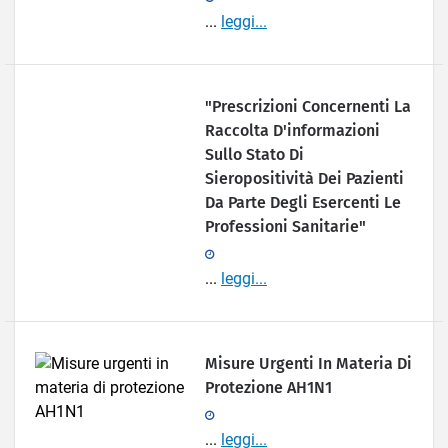
...
leggi...
"Prescrizioni Concernenti La
Raccolta D'informazioni
Sullo Stato Di
Sieropositività Dei Pazienti
Da Parte Degli Esercenti Le
Professioni Sanitarie"
...
leggi...
Misure Urgenti In Materia Di
Protezione AH1N1
...
leggi...