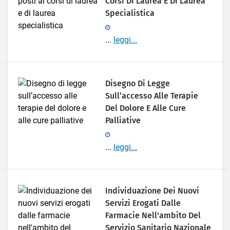
Corsi Di Laurea E Di Laurea
Specialistica
...
leggi...
Disegno Di Legge
Sull’accesso Alle Terapie
Del Dolore E Alle Cure
Palliative
...
leggi...
Individuazione Dei Nuovi
Servizi Erogati Dalle
Farmacie Nell'ambito Del
Servizio Sanitario Nazionale