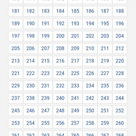
181
182
183
184
185
186
187
188
189
190
191
192
193
194
195
196
197
198
199
200
201
202
203
204
205
206
207
208
209
210
211
212
213
214
215
216
217
218
219
220
221
222
223
224
225
226
227
228
229
230
231
232
233
234
235
236
237
238
239
240
241
242
243
244
245
246
247
248
249
250
251
252
253
254
255
256
257
258
259
260
261
262
263
264
265
266
267
268