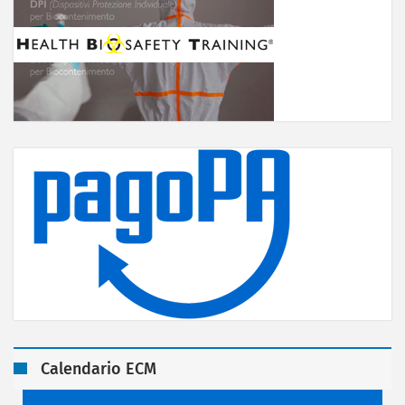
Calendario ECM