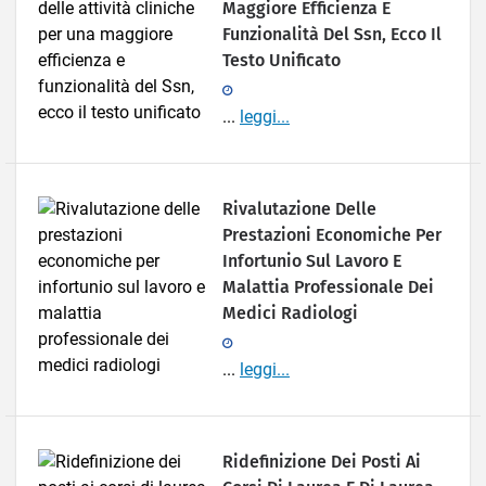
Maggiore Efficienza E
Funzionalità Del Ssn, Ecco Il
Testo Unificato
...
leggi...
Rivalutazione Delle
Prestazioni Economiche Per
Infortunio Sul Lavoro E
Malattia Professionale Dei
Medici Radiologi
...
leggi...
Ridefinizione Dei Posti Ai