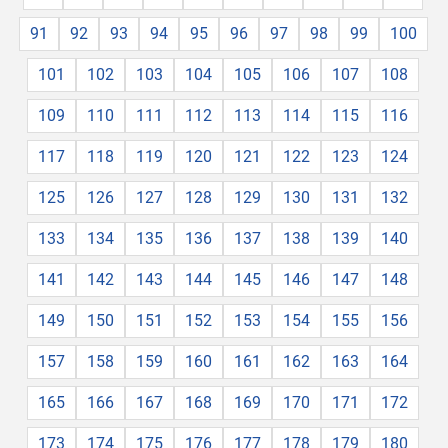
91
92
93
94
95
96
97
98
99
100
101
102
103
104
105
106
107
108
109
110
111
112
113
114
115
116
117
118
119
120
121
122
123
124
125
126
127
128
129
130
131
132
133
134
135
136
137
138
139
140
141
142
143
144
145
146
147
148
149
150
151
152
153
154
155
156
157
158
159
160
161
162
163
164
165
166
167
168
169
170
171
172
173
174
175
176
177
178
179
180