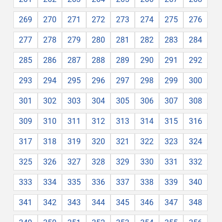
269
270
271
272
273
274
275
276
277
278
279
280
281
282
283
284
285
286
287
288
289
290
291
292
293
294
295
296
297
298
299
300
301
302
303
304
305
306
307
308
309
310
311
312
313
314
315
316
317
318
319
320
321
322
323
324
325
326
327
328
329
330
331
332
333
334
335
336
337
338
339
340
341
342
343
344
345
346
347
348