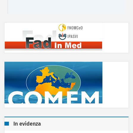
In evidenza