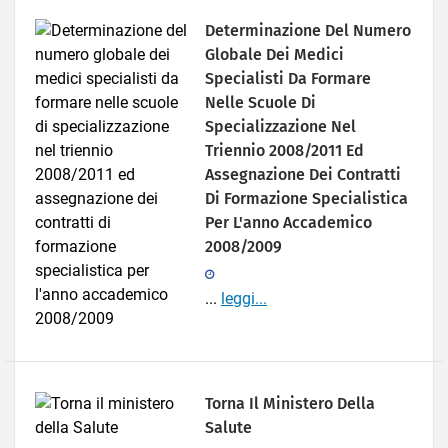
Determinazione Del Numero
Globale Dei Medici
Specialisti Da Formare
Nelle Scuole Di
Specializzazione Nel
Triennio 2008/2011 Ed
Assegnazione Dei Contratti
Di Formazione Specialistica
Per L'anno Accademico
2008/2009
...
leggi...
Torna Il Ministero Della
Salute