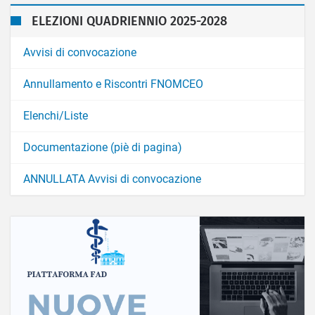
ELEZIONI QUADRIENNIO 2025-2028
Avvisi di convocazione
Annullamento e Riscontri FNOMCEO
Elenchi/Liste
Documentazione (piè di pagina)
ANNULLATA Avvisi di convocazione