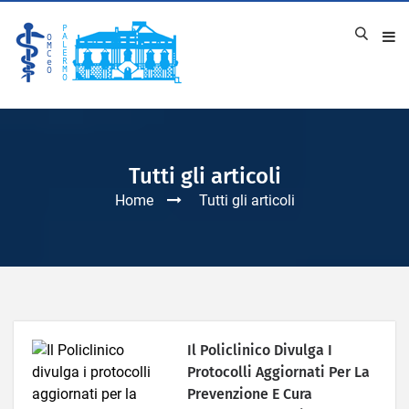
Tutti gli articoli
Home
Tutti gli articoli
Il Policlinico Divulga I
Protocolli Aggiornati Per La
Prevenzione E Cura