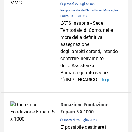
giovedì 27 luglio 2023
Responsabile dell’Istruttoria: Missaglia
Laura 031 370 967
L'ATS Insubria - Sede
Territoriale di Como, nelle
more della definitiva
assegnazione
degli ambiti carenti, intende
conferire, nell’ambito
della Assistenza
Primaria quanto segue:
1) IMP INCARICO...
leggi...
Donazione Fondazione
Enpam 5 X 1000
martedì 25 luglio 2023
E' possibile destinare il