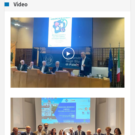
Video