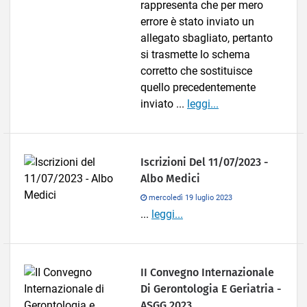
rappresenta che per mero
errore è stato inviato un
allegato sbagliato, pertanto
si trasmette lo schema
corretto che sostituisce
quello precedentemente
inviato ...
leggi...
Iscrizioni Del 11/07/2023 -
Albo Medici
mercoledì 19 luglio 2023
...
leggi...
II Convegno Internazionale
Di Gerontologia E Geriatria -
ASGG 2023