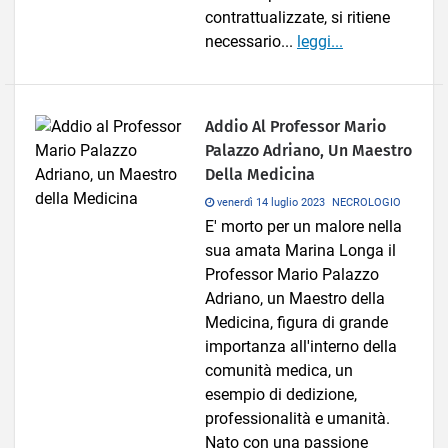
contrattualizzate, si ritiene
necessario...
leggi...
Addio Al Professor Mario
Palazzo Adriano, Un Maestro
Della Medicina
venerdì 14 luglio 2023
NECROLOGIO
E' morto per un malore nella
sua amata Marina Longa il
Professor Mario Palazzo
Adriano, un Maestro della
Medicina, figura di grande
importanza all'interno della
comunità medica, un
esempio di dedizione,
professionalità e umanità.
Nato con una passione