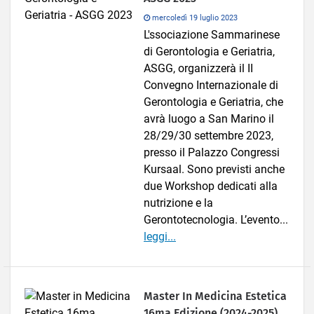
mercoledì 19 luglio 2023
L'ssociazione Sammarinese
di Gerontologia e Geriatria,
ASGG, organizzerà il II
Convegno Internazionale di
Gerontologia e Geriatria, che
avrà luogo a San Marino il
28/29/30 settembre 2023,
presso il Palazzo Congressi
Kursaal. Sono previsti anche
due Workshop dedicati alla
nutrizione e la
Gerontotecnologia. L’evento...
leggi...
Master In Medicina Estetica
16ma Edizione (2024-2025)