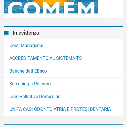
In evidenza
Corsi Manageriali
ACCREDITAMENTO AL SISTEMA TS
Banche dati EBsco
Screening a Palermo
Cure Palliative Domiciliari
UNIPA CAO: ODONTOIATRIA E PROTESI DENTARIA