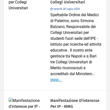
Collegi Universitari
venerdì 28 luglio 2023
Spettabile Ordine dei Medici
di Palermo, sono Simona
Balzano, Responsabile dei
Collegi Universitari per
studenti fuori sede dell'IPE -
Istituto per ricerche ed attività
educative . Il nostro ente
gestisce tra Napoli e a Bari
tre Collegi Universitari di
Merito riconosciuti e
accreditati dal Ministero...
leggi...
Manifestazione D'interesse
Per IP - MMG