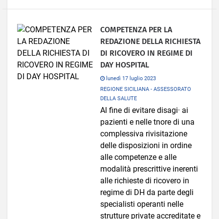
COMPETENZA PER LA
REDAZIONE DELLA RICHIESTA
DI RICOVERO IN REGIME DI
DAY HOSPITAL
lunedì 17 luglio 2023
REGIONE SICILIANA - ASSESSORATO
DELLA SALUTE
Al fine di evitare disagi· ai
pazienti e nelle tnore di una
complessiva rivisitazione
delle disposizioni in ordine
alle competenze e alle
modalità prescrittive inerenti
alle richieste di ricovero in
regime di DH da parte degli
specialisti operanti nelle
strutture private accreditate e