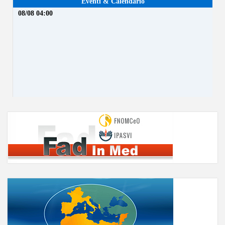
Eventi & Calendario
08/08 04:00