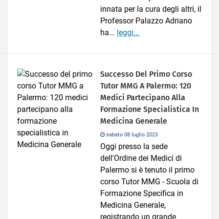
innata per la cura degli altri, il
Professor Palazzo Adriano
ha...
leggi...
Successo Del Primo Corso
Tutor MMG A Palermo: 120
Medici Partecipano Alla
Formazione Specialistica In
Medicina Generale
sabato 08 luglio 2023
Oggi presso la sede
dell'Ordine dei Medici di
Palermo si è tenuto il primo
corso Tutor MMG - Scuola di
Formazione Specifica in
Medicina Generale,
registrando un grande