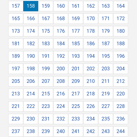
157
158
159
160
161
162
163
164
165
166
167
168
169
170
171
172
173
174
175
176
177
178
179
180
181
182
183
184
185
186
187
188
189
190
191
192
193
194
195
196
197
198
199
200
201
202
203
204
205
206
207
208
209
210
211
212
213
214
215
216
217
218
219
220
221
222
223
224
225
226
227
228
229
230
231
232
233
234
235
236
237
238
239
240
241
242
243
244