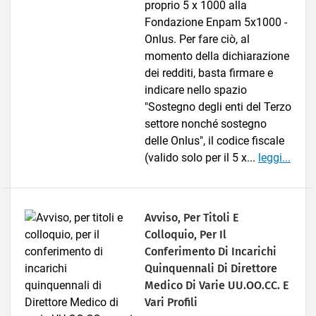
proprio 5 x 1000 alla
Fondazione Enpam 5x1000 -
Onlus. Per fare ciò, al
momento della dichiarazione
dei redditi, basta firmare e
indicare nello spazio
"Sostegno degli enti del Terzo
settore nonché sostegno
delle Onlus", il codice fiscale
(valido solo per il 5 x...
leggi...
Avviso, Per Titoli E
Colloquio, Per Il
Conferimento Di Incarichi
Quinquennali Di Direttore
Medico Di Varie UU.OO.CC. E
Vari Profili