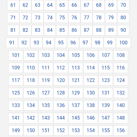
61
62
63
64
65
66
67
68
69
70
71
72
73
74
75
76
77
78
79
80
81
82
83
84
85
86
87
88
89
90
91
92
93
94
95
96
97
98
99
100
101
102
103
104
105
106
107
108
109
110
111
112
113
114
115
116
117
118
119
120
121
122
123
124
125
126
127
128
129
130
131
132
133
134
135
136
137
138
139
140
141
142
143
144
145
146
147
148
149
150
151
152
153
154
155
156