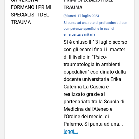
TRAUMA
lunedì 17 luglio 2023
Si punta ad una rete di professionisti con
competenze specifiche in casi di
emergenza sanitaria
Si è chiuso il 13 luglio scorso
con gli esami finali il master
di II livello in “Psico-
traumatologia in ambienti
ospedalieri" coordinato dalla
docente universitaria Erika
Caterina La Cascia e
realizzato grazie al
partenariato tra la Scuola di
Medicina dell'Ateneo e
l'Ordine dei medici di
Palermo. Si punta ad una...
leggi...