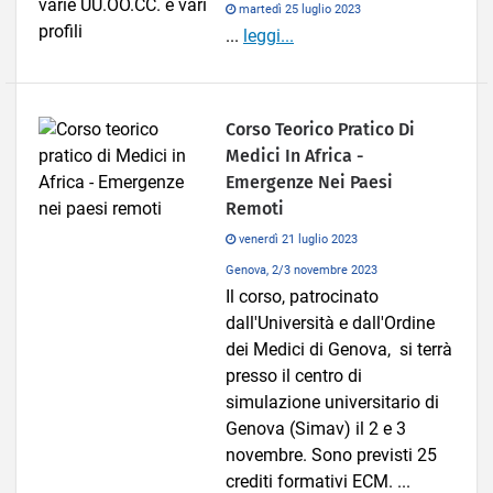
martedì 25 luglio 2023
...
leggi...
Corso Teorico Pratico Di
Medici In Africa -
Emergenze Nei Paesi
Remoti
venerdì 21 luglio 2023
Genova, 2/3 novembre 2023
Il corso, patrocinato
dall'Università e dall'Ordine
dei Medici di Genova, si terrà
presso il centro di
simulazione universitario di
Genova (Simav) il 2 e 3
novembre. Sono previsti 25
crediti formativi ECM. ...