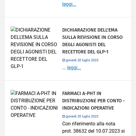
leggi...
DICHIARAZIONE DELL'EMA
SULLA REVISIONE IN CORSO
DEGLI AGONISTI DEL
RECETTORE DEL GLP-1
giovedì 20 luglio 2023
...
leggi...
FARMACI A-PHT IN
DISTRIBUZIONE PER CONTO -
INDICAZIONI OPERATIVE
giovedì 20 luglio 2023
Con riferimento alla nota
prot. 38632 del 10.07.2023 si