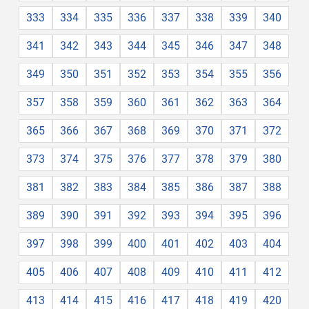
333
334
335
336
337
338
339
340
341
342
343
344
345
346
347
348
349
350
351
352
353
354
355
356
357
358
359
360
361
362
363
364
365
366
367
368
369
370
371
372
373
374
375
376
377
378
379
380
381
382
383
384
385
386
387
388
389
390
391
392
393
394
395
396
397
398
399
400
401
402
403
404
405
406
407
408
409
410
411
412
413
414
415
416
417
418
419
420