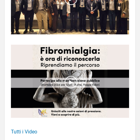
Tutti i Video