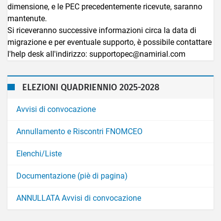
dimensione, e le PEC precedentemente ricevute, saranno
mantenute.
Si riceveranno successive informazioni circa la data di
migrazione e per eventuale supporto, è possibile contattare
l'help desk all'indirizzo: supportopec@namirial.com
ELEZIONI QUADRIENNIO 2025-2028
Avvisi di convocazione
Annullamento e Riscontri FNOMCEO
Elenchi/Liste
Documentazione (piè di pagina)
ANNULLATA Avvisi di convocazione