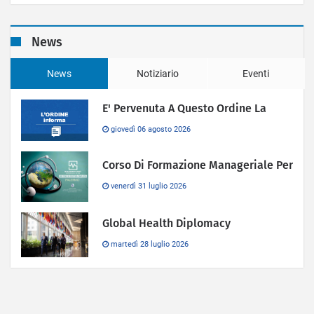
News
News
Notiziario
Eventi
E' Pervenuta A Questo Ordine La
giovedì 06 agosto 2026
Corso Di Formazione Manageriale Per
venerdì 31 luglio 2026
Global Health Diplomacy
martedì 28 luglio 2026