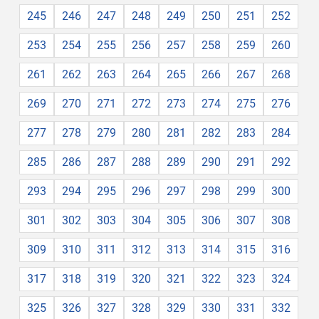
245
246
247
248
249
250
251
252
253
254
255
256
257
258
259
260
261
262
263
264
265
266
267
268
269
270
271
272
273
274
275
276
277
278
279
280
281
282
283
284
285
286
287
288
289
290
291
292
293
294
295
296
297
298
299
300
301
302
303
304
305
306
307
308
309
310
311
312
313
314
315
316
317
318
319
320
321
322
323
324
325
326
327
328
329
330
331
332