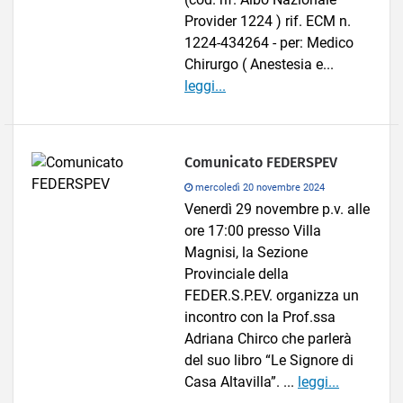
Provider 1224 ) rif. ECM n.
1224-434264 - per: Medico
Chirurgo ( Anestesia e...
leggi...
Comunicato FEDERSPEV
mercoledì 20 novembre 2024
Venerdì 29 novembre p.v. alle
ore 17:00 presso Villa
Magnisi, la Sezione
Provinciale della
FEDER.S.P.EV. organizza un
incontro con la Prof.ssa
Adriana Chirco che parlerà
del suo libro “Le Signore di
Casa Altavilla”. ...
leggi...