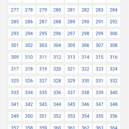
277
278
279
280
281
282
283
284
285
286
287
288
289
290
291
292
293
294
295
296
297
298
299
300
301
302
303
304
305
306
307
308
309
310
311
312
313
314
315
316
317
318
319
320
321
322
323
324
325
326
327
328
329
330
331
332
333
334
335
336
337
338
339
340
341
342
343
344
345
346
347
348
349
350
351
352
353
354
355
356
357
358
359
360
361
362
363
364