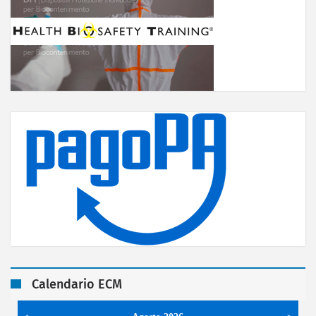
Calendario ECM