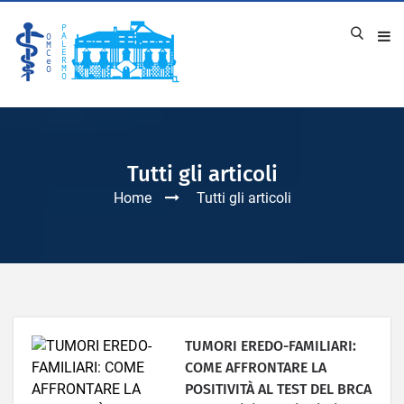
Tutti gli articoli
Home
Tutti gli articoli
TUMORI EREDO-FAMILIARI:
COME AFFRONTARE LA
POSITIVITÀ AL TEST DEL BRCA