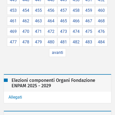
453
454
455
456
457
458
459
460
461
462
463
464
465
466
467
468
469
470
471
472
473
474
475
476
477
478
479
480
481
482
483
484
avanti
Elezioni componenti Organi Fondazione
ENPAM 2025 - 2029
Allegati