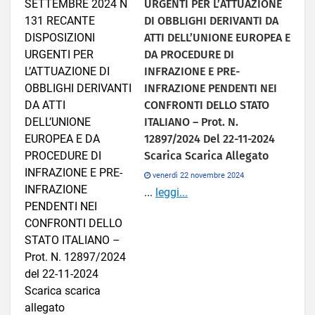
URGENTI PER L’ATTUAZIONE
DI OBBLIGHI DERIVANTI DA
ATTI DELL’UNIONE EUROPEA E
DA PROCEDURE DI
INFRAZIONE E PRE-
INFRAZIONE PENDENTI NEI
CONFRONTI DELLO STATO
ITALIANO – Prot. N.
12897/2024 Del 22-11-2024
Scarica Scarica Allegato
venerdì 22 novembre 2024
...
leggi...