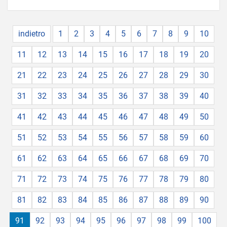
indietro
1
2
3
4
5
6
7
8
9
10
11
12
13
14
15
16
17
18
19
20
21
22
23
24
25
26
27
28
29
30
31
32
33
34
35
36
37
38
39
40
41
42
43
44
45
46
47
48
49
50
51
52
53
54
55
56
57
58
59
60
61
62
63
64
65
66
67
68
69
70
71
72
73
74
75
76
77
78
79
80
81
82
83
84
85
86
87
88
89
90
91
92
93
94
95
96
97
98
99
100