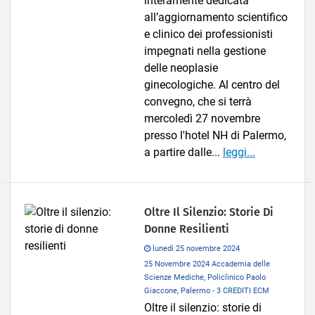
interamente dedicata
all’aggiornamento scientifico
e clinico dei professionisti
impegnati nella gestione
delle neoplasie
ginecologiche. Al centro del
convegno, che si terrà
mercoledì 27 novembre
presso l'hotel NH di Palermo,
a partire dalle...
leggi...
Oltre Il Silenzio: Storie Di
Donne Resilienti
lunedì 25 novembre 2024
25 Novembre 2024 Accademia delle
Scienze Mediche, Policlinico Paolo
Giaccone, Palermo - 3 CREDITI ECM
Oltre il silenzio: storie di