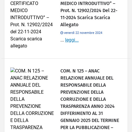
MEDICO INTRODUTTIVO” –
Prot. N. 12902/2024 Del 22-
11-2024 Scarica Scarica
Allegato
venerdì 22 novembre 2024
...
leggi...
COM. N 125 – ANAC
RELAZIONE ANNUALE DEL
RESPONSABILE DELLA
PREVENZIONE DELLA
CORRUZIONE E DELLA
TRASPARENZA ANNO 2024
DIFFERIMENTO AL 31
GENNAIO 2025 DEL TERMINE
PER LA PUBBLICAZIONE –