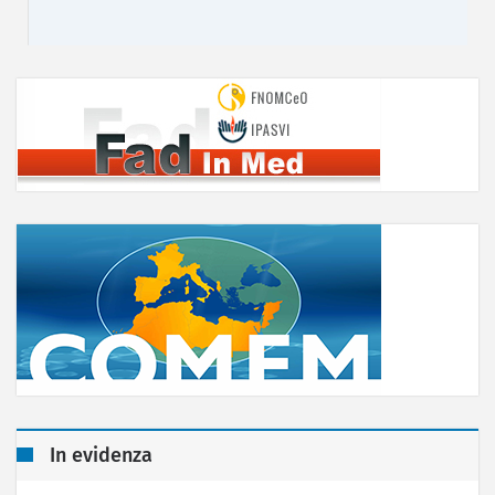
In evidenza