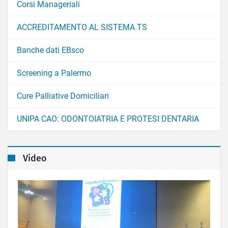
Corsi Manageriali
ACCREDITAMENTO AL SISTEMA TS
Banche dati EBsco
Screening a Palermo
Cure Palliative Domiciliari
UNIPA CAO: ODONTOIATRIA E PROTESI DENTARIA
Video