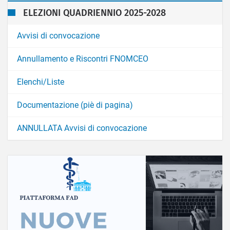
ELEZIONI QUADRIENNIO 2025-2028
Avvisi di convocazione
Annullamento e Riscontri FNOMCEO
Elenchi/Liste
Documentazione (piè di pagina)
ANNULLATA Avvisi di convocazione