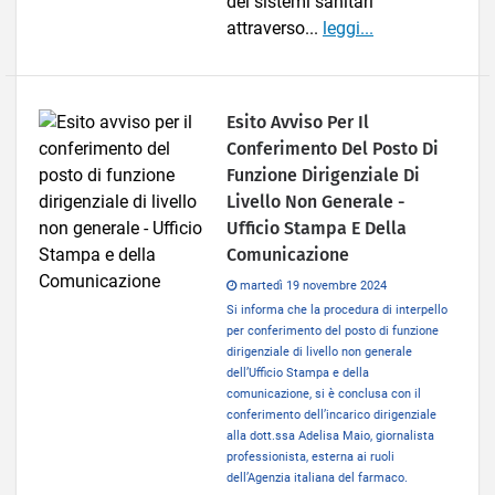
dei sistemi sanitari
attraverso...
leggi...
Esito Avviso Per Il
Conferimento Del Posto Di
Funzione Dirigenziale Di
Livello Non Generale -
Ufficio Stampa E Della
Comunicazione
martedì 19 novembre 2024
Si informa che la procedura di interpello
per conferimento del posto di funzione
dirigenziale di livello non generale
dell’Ufficio Stampa e della
comunicazione, si è conclusa con il
conferimento dell’incarico dirigenziale
alla dott.ssa Adelisa Maio, giornalista
professionista, esterna ai ruoli
dell’Agenzia italiana del farmaco.