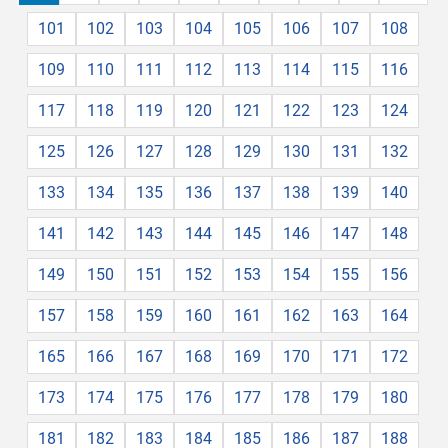
101
102
103
104
105
106
107
108
109
110
111
112
113
114
115
116
117
118
119
120
121
122
123
124
125
126
127
128
129
130
131
132
133
134
135
136
137
138
139
140
141
142
143
144
145
146
147
148
149
150
151
152
153
154
155
156
157
158
159
160
161
162
163
164
165
166
167
168
169
170
171
172
173
174
175
176
177
178
179
180
181
182
183
184
185
186
187
188