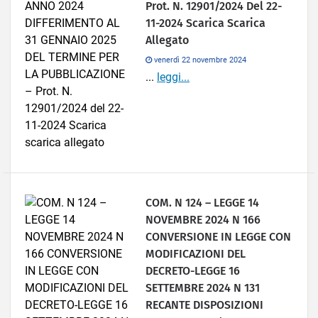
Prot. N. 12901/2024 Del 22-
11-2024 Scarica Scarica
Allegato
venerdì 22 novembre 2024
...
leggi...
COM. N 124 – LEGGE 14
NOVEMBRE 2024 N 166
CONVERSIONE IN LEGGE CON
MODIFICAZIONI DEL
DECRETO-LEGGE 16
SETTEMBRE 2024 N 131
RECANTE DISPOSIZIONI