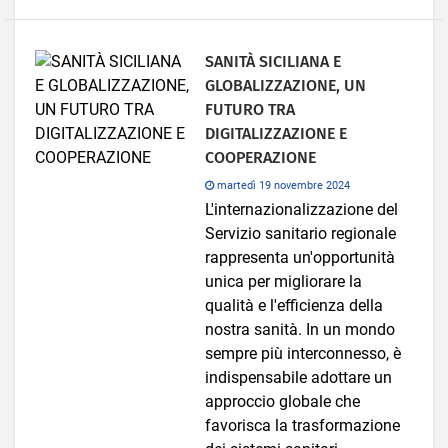
SANITÀ SICILIANA E
GLOBALIZZAZIONE, UN
FUTURO TRA
DIGITALIZZAZIONE E
COOPERAZIONE
martedì 19 novembre 2024
L'internazionalizzazione del
Servizio sanitario regionale
rappresenta un'opportunità
unica per migliorare la
qualità e l'efficienza della
nostra sanità. In un mondo
sempre più interconnesso, è
indispensabile adottare un
approccio globale che
favorisca la trasformazione