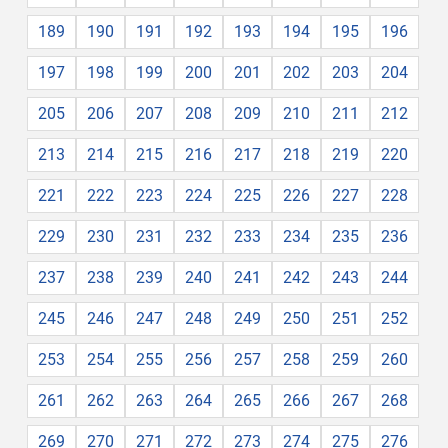
189
190
191
192
193
194
195
196
197
198
199
200
201
202
203
204
205
206
207
208
209
210
211
212
213
214
215
216
217
218
219
220
221
222
223
224
225
226
227
228
229
230
231
232
233
234
235
236
237
238
239
240
241
242
243
244
245
246
247
248
249
250
251
252
253
254
255
256
257
258
259
260
261
262
263
264
265
266
267
268
269
270
271
272
273
274
275
276