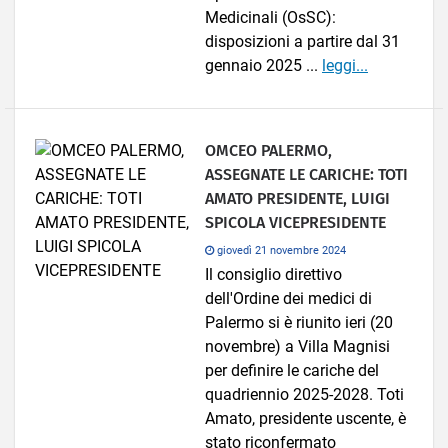
Medicinali (OsSC):
disposizioni a partire dal 31
gennaio 2025 ...
leggi...
OMCEO PALERMO,
ASSEGNATE LE CARICHE: TOTI
AMATO PRESIDENTE, LUIGI
SPICOLA VICEPRESIDENTE
giovedì 21 novembre 2024
Il consiglio direttivo
dell'Ordine dei medici di
Palermo si è riunito ieri (20
novembre) a Villa Magnisi
per definire le cariche del
quadriennio 2025-2028. Toti
Amato, presidente uscente, è
stato riconfermato