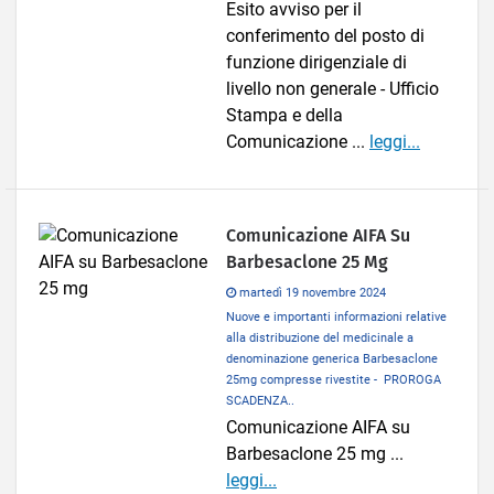
Esito avviso per il
conferimento del posto di
funzione dirigenziale di
livello non generale - Ufficio
Stampa e della
Comunicazione ...
leggi...
Comunicazione AIFA Su
Barbesaclone 25 Mg
martedì 19 novembre 2024
Nuove e importanti informazioni relative
alla distribuzione del medicinale a
denominazione generica Barbesaclone
25mg compresse rivestite - PROROGA
SCADENZA..
Comunicazione AIFA su
Barbesaclone 25 mg ...
leggi...