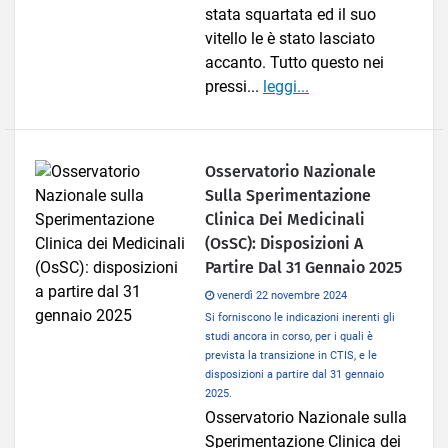
stata squartata ed il suo
vitello le è stato lasciato
accanto. Tutto questo nei
pressi...
leggi...
Osservatorio Nazionale
Sulla Sperimentazione
Clinica Dei Medicinali
(OsSC): Disposizioni A
Partire Dal 31 Gennaio 2025
venerdì 22 novembre 2024
Si forniscono le indicazioni inerenti gli
studi ancora in corso, per i quali è
prevista la transizione in CTIS, e le
disposizioni a partire dal 31 gennaio
2025.
Osservatorio Nazionale sulla
Sperimentazione Clinica dei