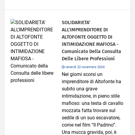
SOLIDARIETA’
ALL’IMPRENDITORE DI
ALTOFONTE OGGETTO DI
INTIMIDAZIONE MAFIOSA -
Comunicato Della Consulta
Delle Libere Professioni
venerdì 22 novembre 2024
Nei giorni scorsi un
imprenditore di Altofonte ha
subito una grave
intimidazione, in pieno stile
mafioso: una testa di cavallo
mozzata fatta trovare sul
sedile di un suo escavatore,
come nel film “Il Padrino”.
Una mucca gravida, poi, è